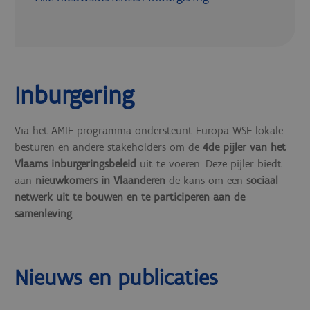
Inburgering
Via het AMIF-programma ondersteunt Europa WSE lokale
besturen en andere stakeholders om de
4de pijler van het
Vlaams inburgeringsbeleid
uit te voeren. Deze pijler biedt
aan
nieuwkomers in Vlaanderen
de kans om een
sociaal
netwerk uit te bouwen en te participeren aan de
samenleving
.
Nieuws en publicaties