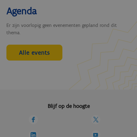
Agenda
Er zijn voorlopig geen evenementen gepland rond dit
thema.
Alle events
Blijf op de hoogte