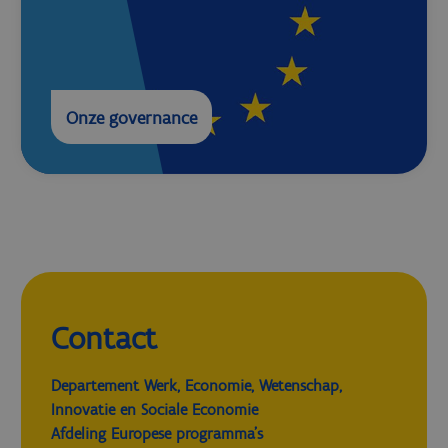
Onze governance
Contact
Departement Werk, Economie, Wetenschap,
Innovatie en Sociale Economie
Afdeling Europese programma's