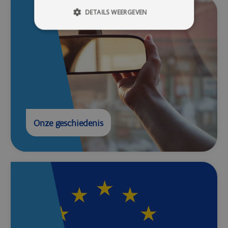
DETAILS WEERGEVEN
Onze geschiedenis