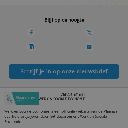
Blijf op de hoogte
Schrijf je in op onze nieuwsbrief
DEPARTEMENT
WERK & SOCIALE ECONOMIE
Werk en Sociale Economie is een officiële website van de Vlaamse
overheid
uitgegeven door het departement Werk en Sociale
Economie