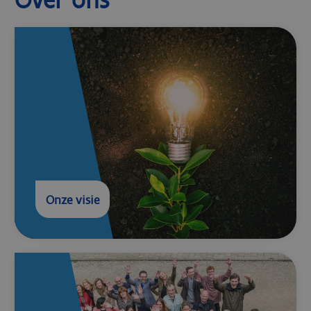
Onze visie