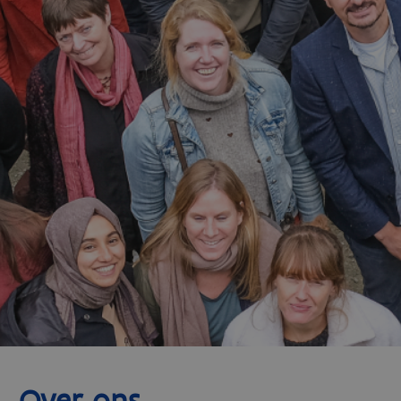
Over ons