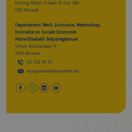
Koning Albert II-laan 15 bus 380
1210 Brussel
Departement Werk, Economie, Wetenschap,
Innovatie en Sociale Economie
Marie-Elisabeth Belpairegebouw
Simon Bolivarlaan 17
1000 Brussel
02 552 83 51
europawse@vlaanderen.be