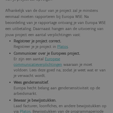
Afhankelijk van de duur van je project zal je minstens
eenmaal moeten rapporteren bij Europa WSE. Na
beoordeling van je rapportage ontvang je van Europa WSE
een uitbetaling. Daarnaast hangen aan de uitvoering van
jouw project een aantal verplichtingen vast:
Registreer je project correct.
Registreer je je project in
Platos
.
Communiceer over je Europees project.
Er zijn een aantal
Europese
communicatieverplichtingen
waaraan je moet
voldoen. Lees deze goed na, zodat je weet wat er van
je verwacht wordt.
Wees gendersensitief.
Europa hecht belang aan gendersensitiviteit op de
arbeidsmarkt.
Bewaar je bewijsstukken.
Laad facturen, loonfiches, en andere bewijsstukken op
via
Platos
. Bewijsstukken van de programmaperiode