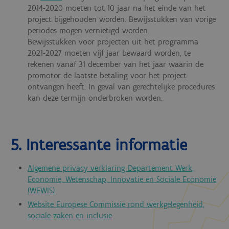
2014-2020 moeten tot 10 jaar na het einde van het
project bijgehouden worden. Bewijsstukken van vorige
periodes mogen vernietigd worden.
Bewijsstukken voor projecten uit het programma
2021-2027 moeten
vijf jaar bewaard worden, te
rekenen vanaf 31 december van het jaar waarin de
promotor de laatste betaling voor het project
ontvangen heeft. In geval van gerechtelijke procedures
kan deze termijn onderbroken worden.
5. Interessante informatie
Algemene privacy verklaring
Departement Werk,
Economie, Wetenschap, Innovatie en Sociale Economie
(WEWIS)
Website Europese Commissie rond werkgelegenheid,
sociale zaken en inclusie