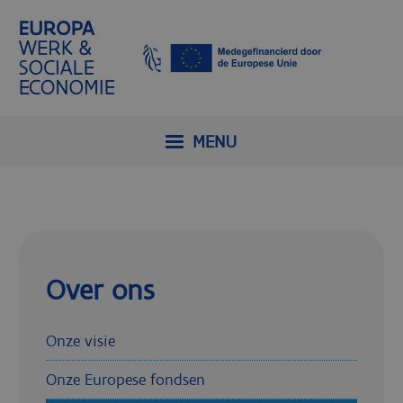
MENU
Over ons
Onze visie
Onze Europese fondsen