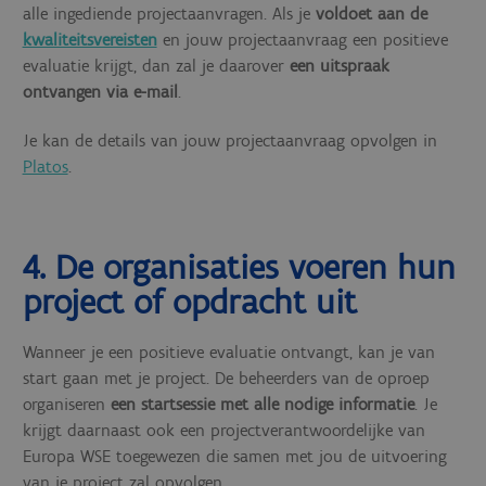
alle ingediende projectaanvragen. Als je
voldoet aan de
kwaliteitsvereisten
en jouw projectaanvraag een positieve
evaluatie krijgt, dan zal je daarover
een uitspraak
ontvangen via e-mail
.
Je kan de details van jouw projectaanvraag opvolgen in
Platos
.
4. De organisaties voeren hun
project of opdracht uit
Wanneer je een positieve evaluatie ontvangt, kan je van
start gaan met je project. De beheerders van de oproep
organiseren
een startsessie met alle nodige informatie
. Je
krijgt daarnaast ook een projectverantwoordelijke van
Europa WSE toegewezen die samen met jou de uitvoering
van je project zal opvolgen.