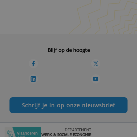
Blijf op de hoogte
Schrijf je in op onze nieuwsbrief
DEPARTEMENT
WERK & SOCIALE ECONOMIE