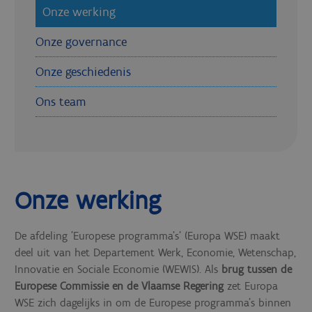
Onze werking
Onze governance
Onze geschiedenis
Ons team
Onze werking
De afdeling 'Europese programma's' (Europa WSE) maakt
deel uit van het
Departement Werk, Economie, Wetenschap,
Innovatie en Sociale Economie (WEWIS)
. Als
brug tussen de
Europese Commissie en de Vlaamse Regering
zet Europa
WSE zich dagelijks in om de Europese programma’s binnen