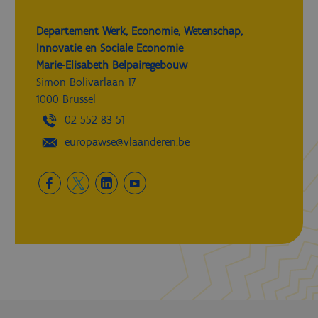
Departement Werk, Economie, Wetenschap,
Innovatie en Sociale Economie
Marie-Elisabeth Belpairegebouw
Simon Bolivarlaan 17
1000 Brussel
02 552 83 51
europawse@vlaanderen.be