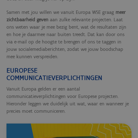
Samen met jou willen we vanuit Europa WSE graag
meer
zichtbaarheid geven
aan zulke relevante projecten. Laat
ons weten waar je mee bezig bent, wat de resultaten zijn
en hoe je daarmee naar buiten treedt. Dat kan door ons
via e-mail op de hoogte te brengen of ons te taggen in
jouw socialemediaberichten, zodat we jouw boodschap
mee kunnen verspreiden.
EUROPESE
COMMUNICATIEVERPLICHTINGEN
Vanuit Europa gelden er een aantal
communicatieverplichtingen voor Europese projecten.
Hieronder leggen we duidelijk uit wat, waar en wanneer je
precies moet communiceren.