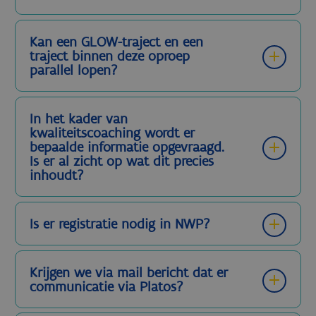
Kan een GLOW-traject en een
traject binnen deze oproep
parallel lopen?
In het kader van
kwaliteitscoaching wordt er
bepaalde informatie opgevraagd.
Is er al zicht op wat dit precies
inhoudt?
Is er registratie nodig in NWP?
Krijgen we via mail bericht dat er
communicatie via Platos?