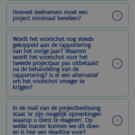
Hoeveel deelnemers moet een
project minimaal bereiken?
Wordt het voorschot nog steeds
gekoppeld aan de rapportering
van het vorige jaar? Waarom
wordt het voorschot voor het
tweede projectjaar pas uitbetaald
na de behandeling van de
rapportering? Is er een alternatief
om het voorschot vroeger te
krijgen?
In de mail van de projectbeslissing
staat 'er zijn mogelijk opmerkingen
waarop u dient te reageren'. Op
welke manier kunnen we dit doen
en is hier een deadline voor?