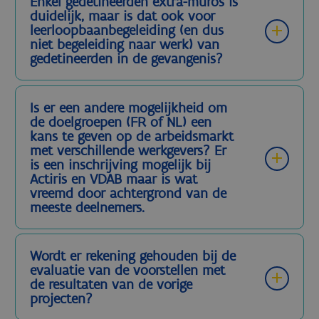
Enkel gedetineerden extra-muros is
duidelijk, maar is dat ook voor
leerloopbaanbegeleiding (en dus
niet begeleiding naar werk) van
gedetineerden in de gevangenis?
Is er een andere mogelijkheid om
de doelgroepen (FR of NL) een
kans te geven op de arbeidsmarkt
met verschillende werkgevers? Er
is een inschrijving mogelijk bij
Actiris en VDAB maar is wat
vreemd door achtergrond van de
meeste deelnemers.
Wordt er rekening gehouden bij de
evaluatie van de voorstellen met
de resultaten van de vorige
projecten?