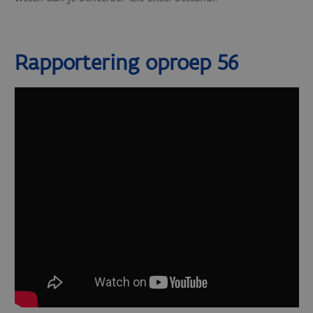
Rapportering oproep 56