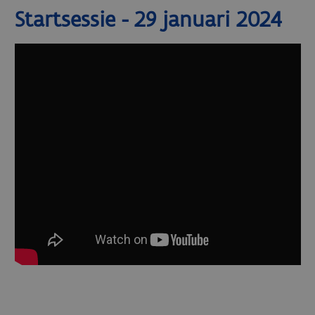
Startsessie - 29 januari 2024