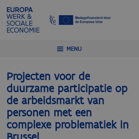
MENU
Projecten voor de
duurzame participatie op
de arbeidsmarkt van
personen met een
complexe problematiek in
Brussel