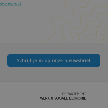
omie (WEWIS)
Schrijf je in op onze nieuwsbrief
DEPARTEMENT
WERK & SOCIALE ECONOMIE