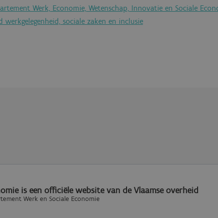
artement Werk, Economie, Wetenschap, Innovatie en Sociale Econ
 werkgelegenheid, sociale zaken en inclusie
omie is een officiële website van de Vlaamse overheid
rtement Werk en Sociale Economie