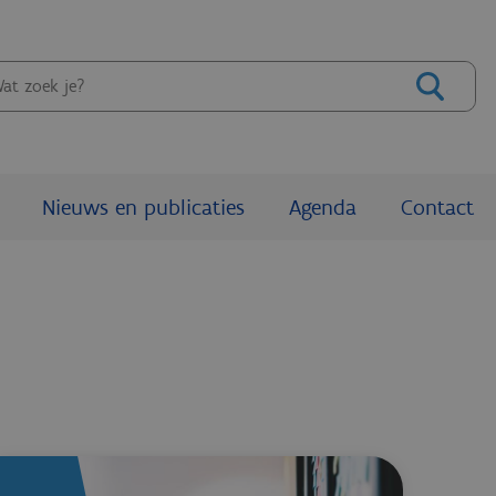
eken
Nieuws en publicaties
Agenda
Contact