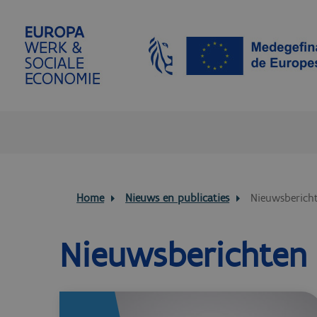
Home
Nieuws en publicaties
Nieuwsberich
Nieuwsberichten