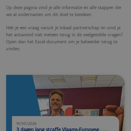
Op deze pagina vind je alle informatie en alle stappen die
we al ondernamen om dit doel te bereiken.
Heb je een vraag vanuit je lokaal partnerschap en vind je
het antwoord niet meteen terug in de veelgestelde vragen?
Open dan het Excel-document om je beheerder terug te
vinden.
19/05/2026
3 dagen lang straffe Vlaams-Europese