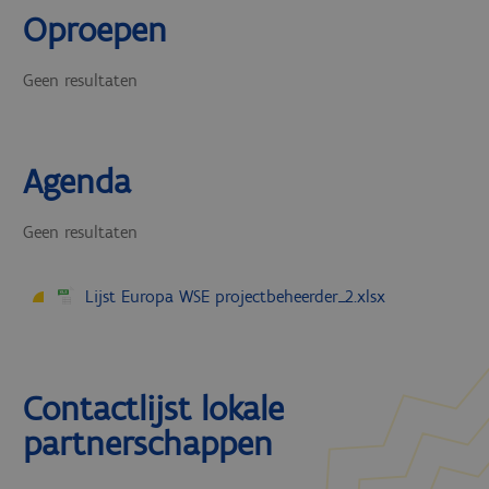
Oproepen
Geen resultaten
Agenda
Geen resultaten
Lijst Europa WSE projectbeheerder_2.xlsx
Contactlijst lokale
partnerschappen