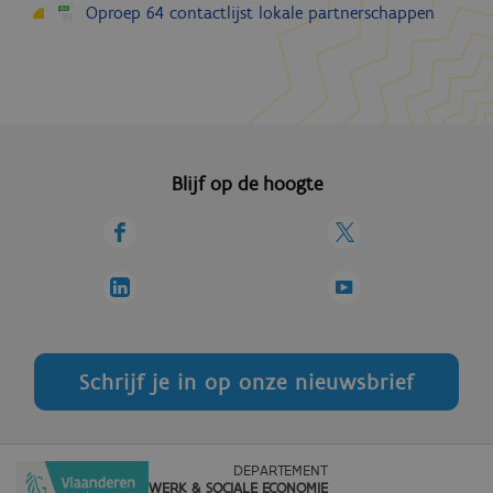
Oproep 64 contactlijst lokale partnerschappen
Blijf op de hoogte
Schrijf je in op onze nieuwsbrief
DEPARTEMENT
WERK & SOCIALE ECONOMIE