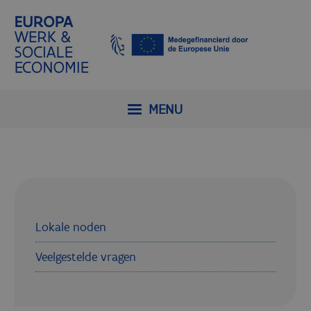
MENU
Lokale noden
Veelgestelde vragen