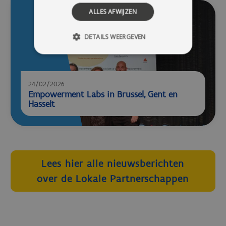
ALLES AFWIJZEN
DETAILS WEERGEVEN
24/02/2026
Empowerment Labs in Brussel, Gent en
Hasselt
Lees hier alle nieuwsberichten
over de Lokale Partnerschappen