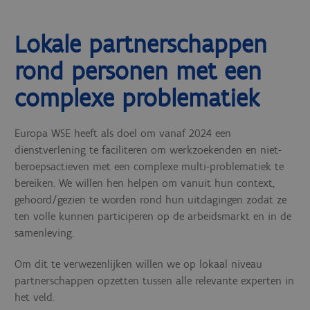
Lokale partnerschappen
rond personen met een
complexe problematiek
Europa WSE heeft als doel om vanaf 2024 een
dienstverlening te faciliteren om werkzoekenden en niet-
beroepsactieven met een complexe multi-problematiek te
bereiken. We willen hen helpen om vanuit hun context,
gehoord/gezien te worden rond hun uitdagingen zodat ze
ten volle kunnen participeren op de arbeidsmarkt en in de
samenleving.
Om dit te verwezenlijken willen we op lokaal niveau
partnerschappen opzetten tussen alle relevante experten in
het veld.